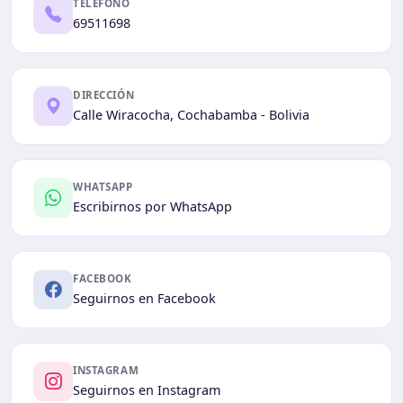
TELÉFONO
69511698
DIRECCIÓN
Calle Wiracocha, Cochabamba - Bolivia
WHATSAPP
Escribirnos por WhatsApp
FACEBOOK
Seguirnos en Facebook
INSTAGRAM
Seguirnos en Instagram